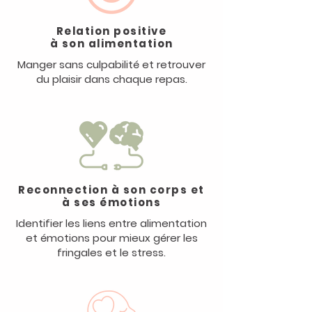
Relation positive
à son alimentation
Manger sans culpabilité et retrouver
du plaisir dans chaque repas
.
Reconnection à son corps et
à ses émotions
Identifier les liens entre alimentation
et émotions pour mieux gérer les
fringales et le stress.