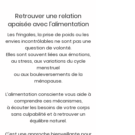
Retrouver une relation
apaisée avec l'alimentation
Les fringales, la prise de poids ou les
envies incontrôlables ne sont pas une
question de volonté.
Elles sont souvent liées aux émotions,
au stress, aux variations du cycle
menstruel
ou aux bouleversements de la
ménopause.
L’alimentation consciente vous aide à
comprendre ces mécanismes,
à écouter les besoins de votre corps
sans culpabilité et à retrouver un
équilibre naturel.
C'est une approche bienveillante pour