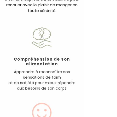
renouer avec le plaisir de manger en
toute sérénité.
Compréhension de son
alimentation
Apprendre à reconnaître ses
sensations de faim
et de satiété pour mieux répondre
aux besoins de son corps