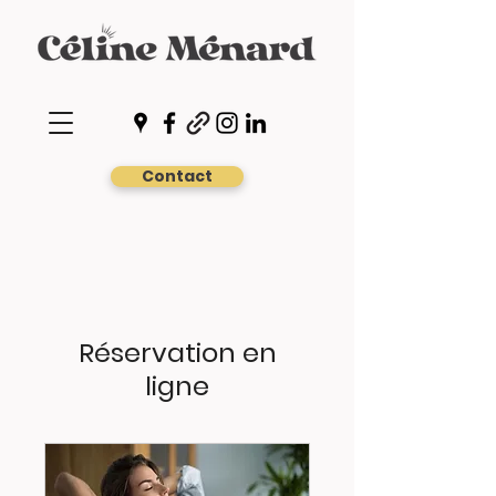
Contact
Réservation en
ligne