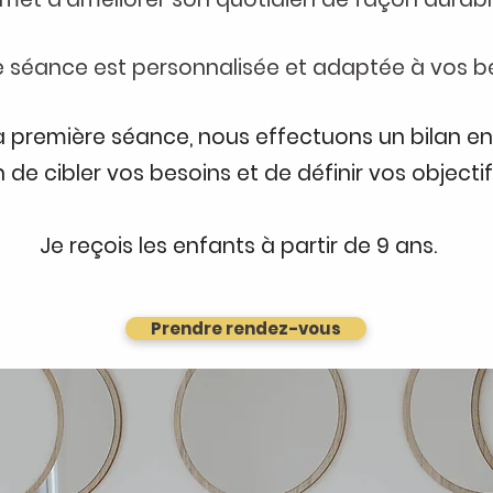
séance est personnalisée et adaptée à vos be
la première séance, nous effectuons un bilan 
n de cibler vos besoins et de définir vos objectif
Je reçois les enfants à partir de 9 ans.
Prendre rendez-vous