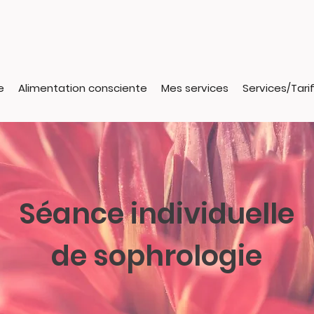
e
Alimentation consciente
Mes services
Services/Tari
Séance individuelle
de sophrologie