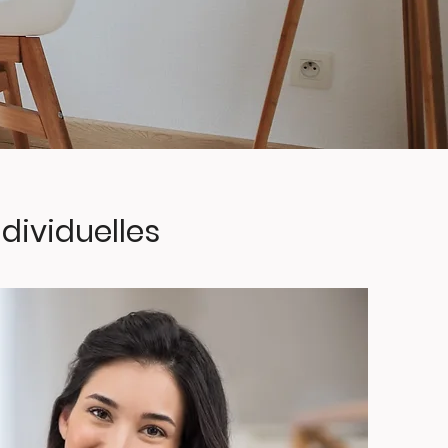
ndividuelles